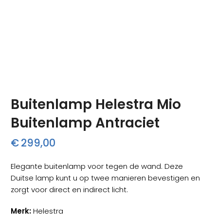
Buitenlamp Helestra Mio
Buitenlamp Antraciet
€
299,00
Elegante buitenlamp voor tegen de wand. Deze
Duitse lamp kunt u op twee manieren bevestigen en
zorgt voor direct en indirect licht.
Merk:
Helestra