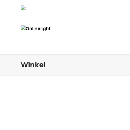
Winkel