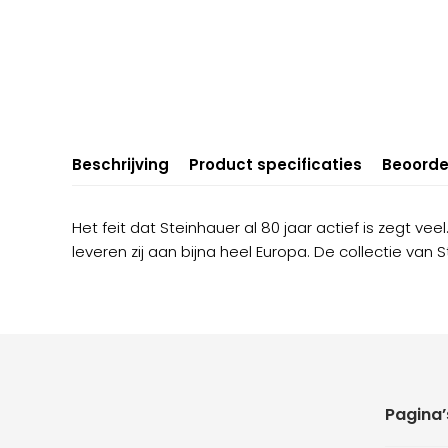
Beschrijving
Product specificaties
Beoorde
Het feit dat Steinhauer al 80 jaar actief is zegt ve
leveren zij aan bijna heel Europa. De collectie van 
Pagina’