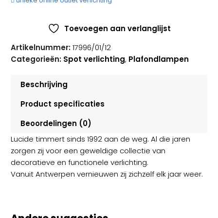
unieke online outlet verlichting
Toevoegen aan verlanglijst
Artikelnummer:
17996/01/12
Categorieën:
Spot verlichting
,
Plafondlampen
Beschrijving
Product specificaties
Beoordelingen (0)
Lucide timmert sinds 1992 aan de weg. Al die jaren
zorgen zij voor een geweldige collectie van
decoratieve en functionele verlichting.
Vanuit Antwerpen vernieuwen zij zichzelf elk jaar weer.