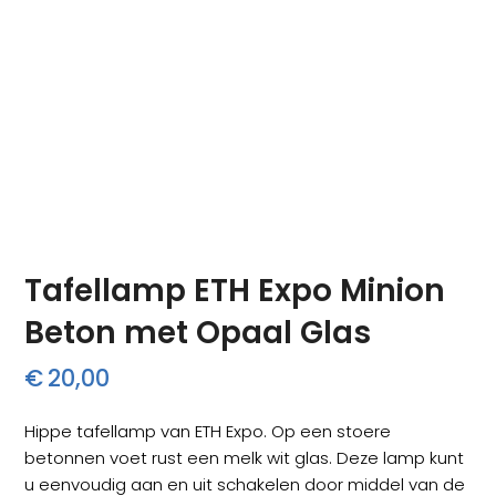
Tafellamp ETH Expo Minion
Beton met Opaal Glas
€
20,00
Hippe tafellamp van ETH Expo. Op een stoere
betonnen voet rust een melk wit glas. Deze lamp kunt
u eenvoudig aan en uit schakelen door middel van de