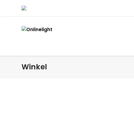
Winkel