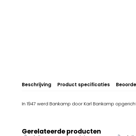
Beschrijving
Product specificaties
Beoorde
In 1947 werd Bankamp door Karl Bankamp opgerich
Gerelateerde producten