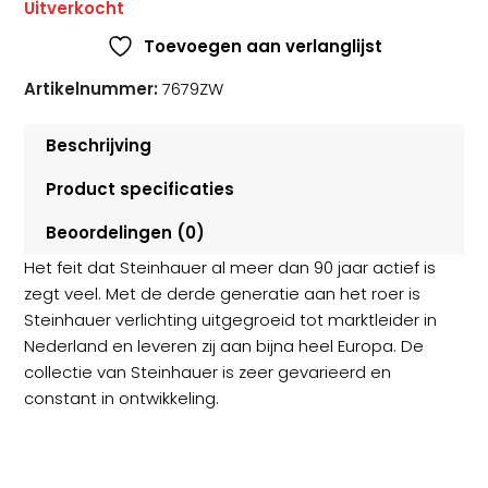
Uitverkocht
Toevoegen aan verlanglijst
Artikelnummer:
7679ZW
Beschrijving
Product specificaties
Beoordelingen (0)
Het feit dat Steinhauer al meer dan 90 jaar actief is
zegt veel. Met de derde generatie aan het roer is
Steinhauer verlichting uitgegroeid tot marktleider in
Nederland en leveren zij aan bijna heel Europa. De
collectie van Steinhauer is zeer gevarieerd en
constant in ontwikkeling.